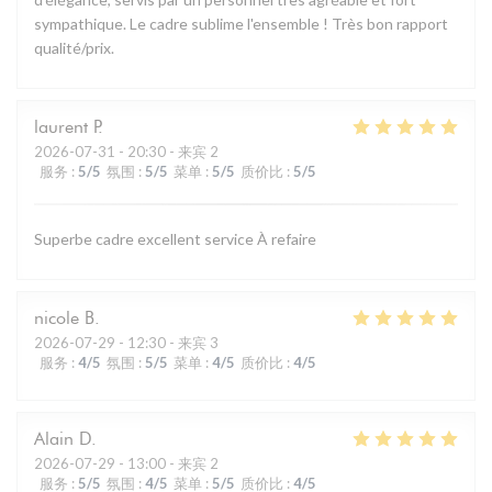
sympathique. Le cadre sublime l'ensemble ! Très bon rapport
qualité/prix.
laurent
P
2026-07-31
- 20:30 - 来宾 2
服务
:
5
/5
氛围
:
5
/5
菜单
:
5
/5
质价比
:
5
/5
Superbe cadre excellent service À refaire
nicole
B
2026-07-29
- 12:30 - 来宾 3
服务
:
4
/5
氛围
:
5
/5
菜单
:
4
/5
质价比
:
4
/5
Alain
D
2026-07-29
- 13:00 - 来宾 2
服务
:
5
/5
氛围
:
4
/5
菜单
:
5
/5
质价比
:
4
/5