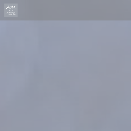
Cookie管理面板