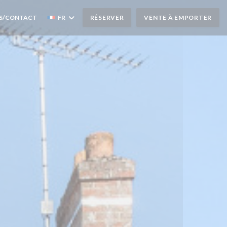
S/CONTACT
FR
RÉSERVER
VENTE À EMPORTER