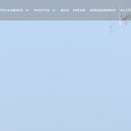
TES & MENUS
PHOTOS
AVIS
PRESSE
HÉBERGEMENT
ACCÈ