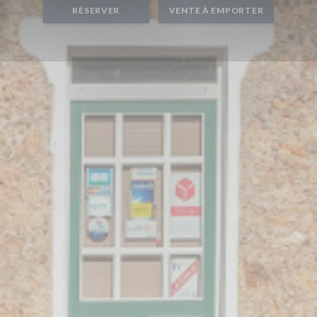
RÉSERVER
VENTE À EMPORTER