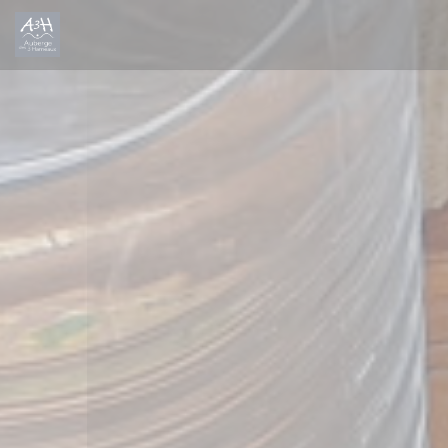
Panel pro správu cookies