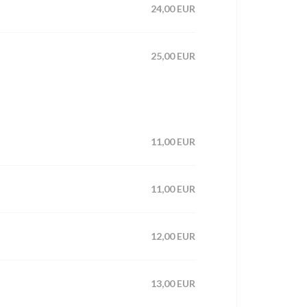
24,00 EUR
25,00 EUR
11,00 EUR
11,00 EUR
12,00 EUR
13,00 EUR