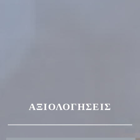
ΑΞΙΟΛΟΓΉΣΕΙΣ