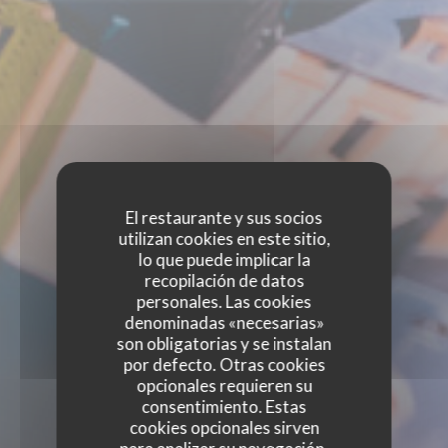
El restaurante y sus socios
utilizan cookies en este sitio,
lo que puede implicar la
recopilación de datos
personales. Las cookies
denominadas «necesarias»
son obligatorias y se instalan
por defecto. Otras cookies
opcionales requieren su
consentimiento. Estas
cookies opcionales sirven