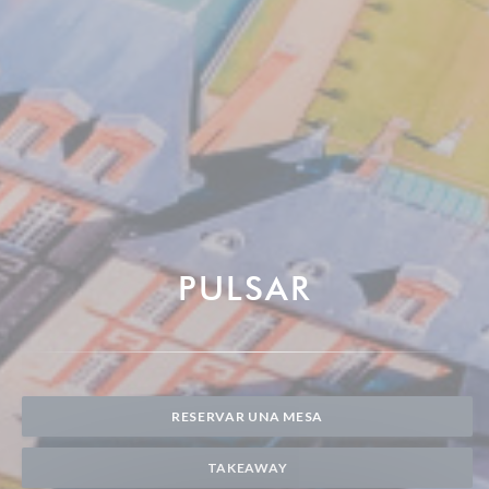
PULSAR
RESERVAR UNA MESA
TAKEAWAY