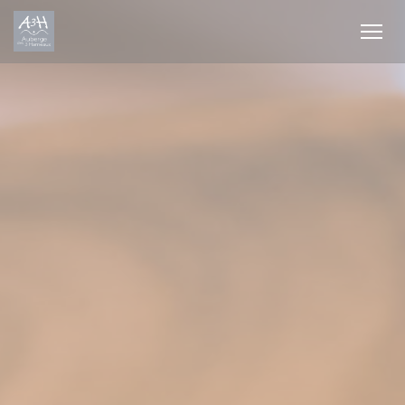
Personalización de sus opciones de cookies