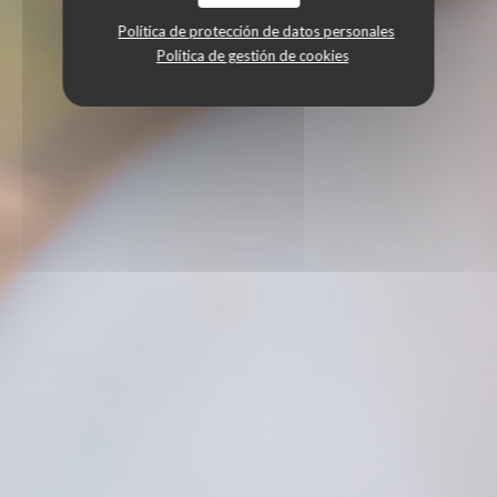
Política de protección de datos personales
Política de gestión de cookies