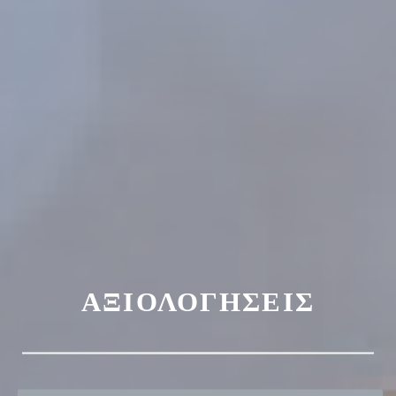
ΑΞΙΟΛΟΓΉΣΕΙΣ