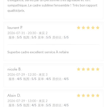
sympathique. Le cadre sublime l'ensemble ! Très bon rapport
qualité/prix.
laurent
P
2026-07-31
- 20:30 - 来宾 2
服务
:
5
/5
氛围
:
5
/5
菜单
:
5
/5
质价比
:
5
/5
Superbe cadre excellent service À refaire
nicole
B
2026-07-29
- 12:30 - 来宾 3
服务
:
4
/5
氛围
:
5
/5
菜单
:
4
/5
质价比
:
4
/5
Alain
D
2026-07-29
- 13:00 - 来宾 2
服务
:
5
/5
氛围
:
4
/5
菜单
:
5
/5
质价比
:
4
/5