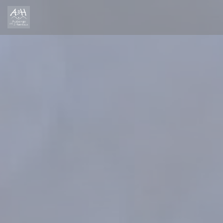
Cookie管理面板