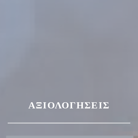
ΑΞΙΟΛΟΓΉΣΕΙΣ