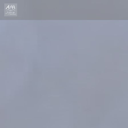
Cookie管理面板