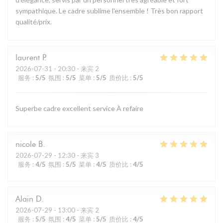
sympathique. Le cadre sublime l'ensemble ! Très bon rapport
qualité/prix.
laurent
P
2026-07-31
- 20:30 - 来宾 2
服务
:
5
/5
氛围
:
5
/5
菜单
:
5
/5
质价比
:
5
/5
Superbe cadre excellent service À refaire
nicole
B
2026-07-29
- 12:30 - 来宾 3
服务
:
4
/5
氛围
:
5
/5
菜单
:
4
/5
质价比
:
4
/5
Alain
D
2026-07-29
- 13:00 - 来宾 2
服务
:
5
/5
氛围
:
4
/5
菜单
:
5
/5
质价比
:
4
/5