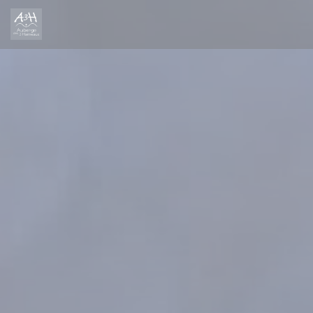
Painel de Gerenciamento de Cookies