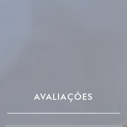
AVALIAÇÕES