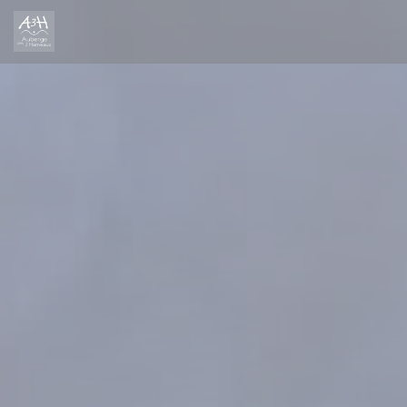
Панель управления cookies