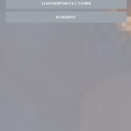
ЗАБРОНИРОВАТЬ СТОЛИК
НАВЫНОС