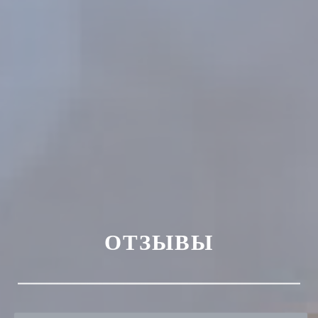
ОТЗЫВЫ