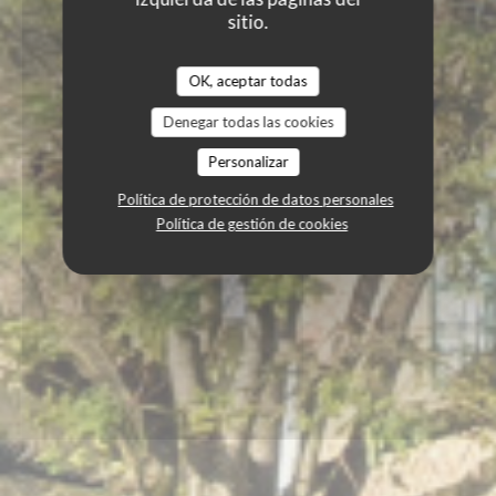
sitio.
OK, aceptar todas
Denegar todas las cookies
Personalizar
Política de protección de datos personales
Política de gestión de cookies