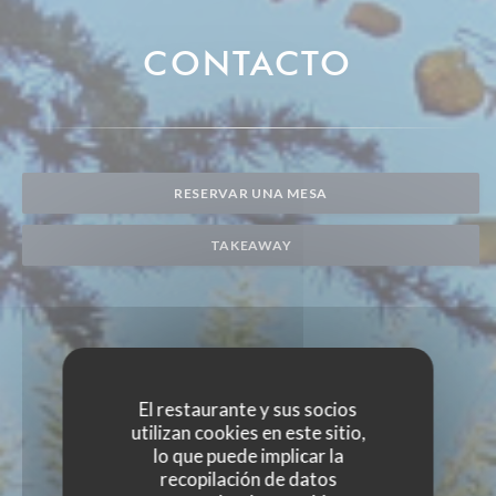
CONTACTO
RESERVAR UNA MESA
TAKEAWAY
El restaurante y sus socios
utilizan cookies en este sitio,
lo que puede implicar la
recopilación de datos