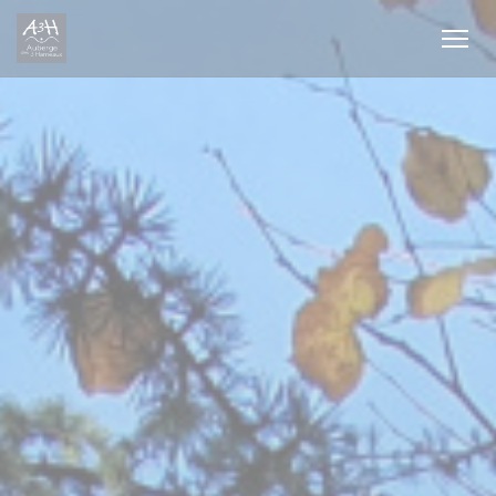
Personalización de sus opciones de cookies