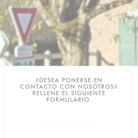
¿DESEA PONERSE EN
CONTACTO CON NOSOTROS?
RELLENE EL SIGUIENTE
FORMULARIO.