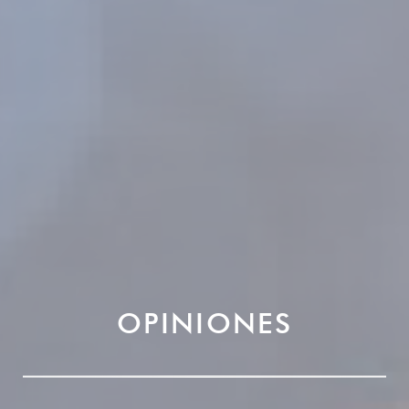
OPINIONES