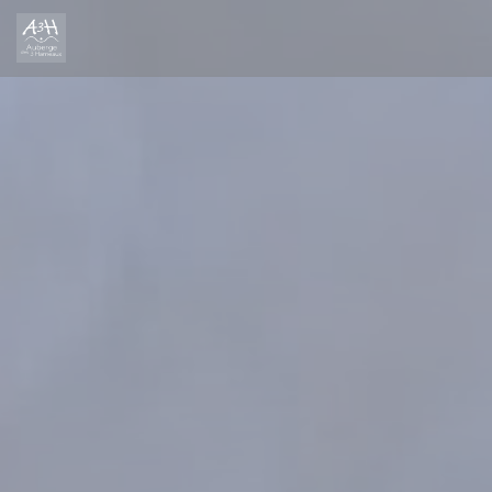
Personalización de sus opciones de cookies