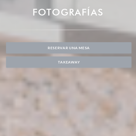
FOTOGRAFÍAS
RESERVAR UNA MESA
TAKEAWAY