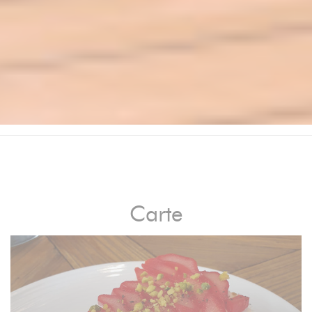
Carte