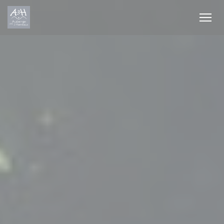
Personalización de sus opciones de cookies