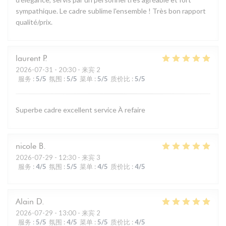
sympathique. Le cadre sublime l'ensemble ! Très bon rapport
qualité/prix.
laurent
P
2026-07-31
- 20:30 - 来宾 2
服务
:
5
/5
氛围
:
5
/5
菜单
:
5
/5
质价比
:
5
/5
Superbe cadre excellent service À refaire
nicole
B
2026-07-29
- 12:30 - 来宾 3
服务
:
4
/5
氛围
:
5
/5
菜单
:
4
/5
质价比
:
4
/5
Alain
D
2026-07-29
- 13:00 - 来宾 2
服务
:
5
/5
氛围
:
4
/5
菜单
:
5
/5
质价比
:
4
/5