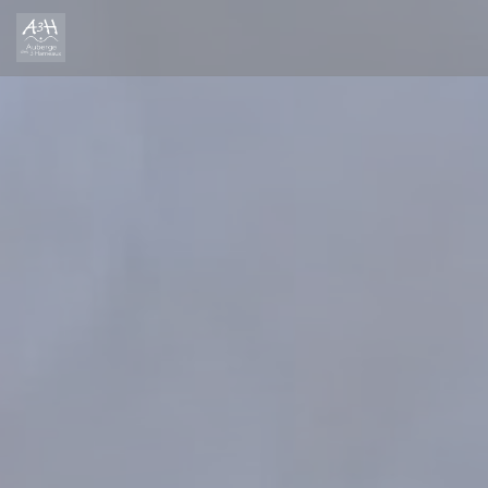
Cookie管理面板