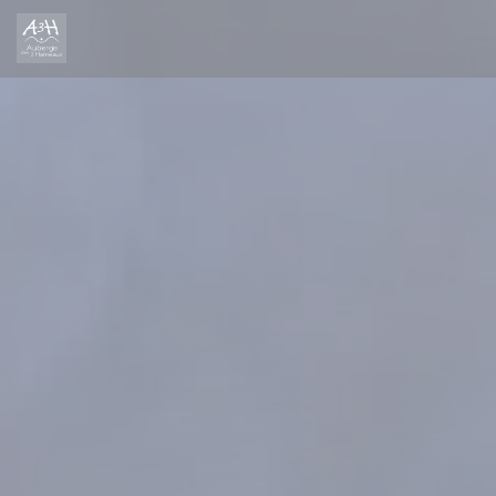
Personalización de sus opciones de cookies