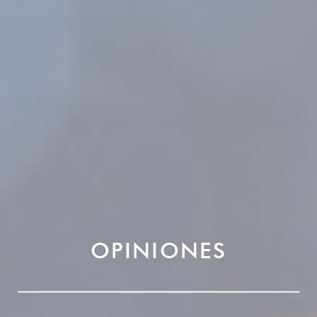
OPINIONES