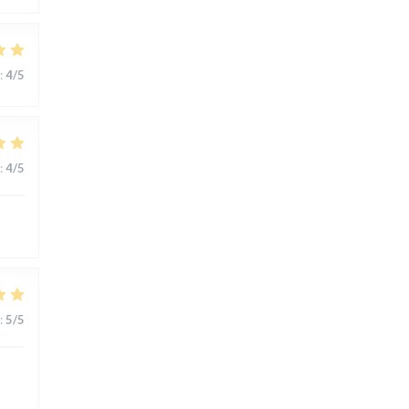
:
4
/5
:
4
/5
:
5
/5