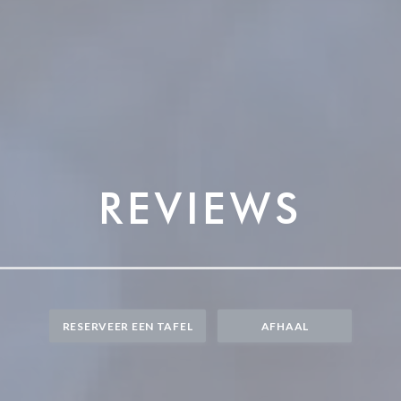
REVIEWS
RESERVEER EEN TAFEL
AFHAAL