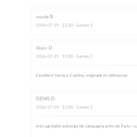
nicole
B
2026-07-29
- 12:30 - Gasten 3
Alain
D
2026-07-29
- 13:00 - Gasten 2
Excellent Service Cuisine, originale et délicieuse
DENIS
D
2026-07-24
- 13:00 - Gasten 3
très agréable auberge de campagne près de Paris : cu