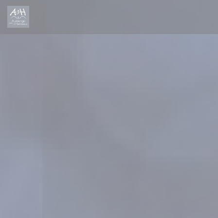
Cookies beheer paneel