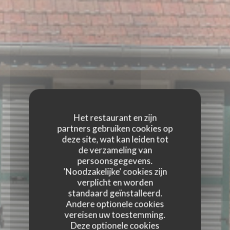
Het restaurant en zijn
partners gebruiken cookies op
deze site, wat kan leiden tot
de verzameling van
persoonsgegevens.
'Noodzakelijke' cookies zijn
verplicht en worden
standaard geïnstalleerd.
Andere optionele cookies
vereisen uw toestemming.
Deze optionele cookies