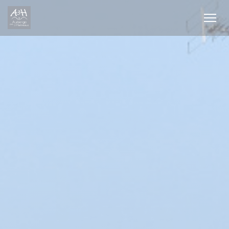
Cookies beheer paneel