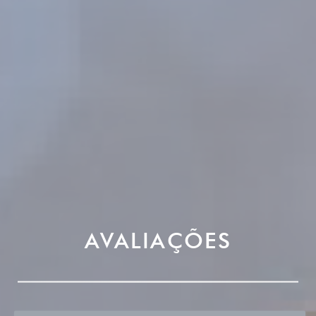
AVALIAÇÕES