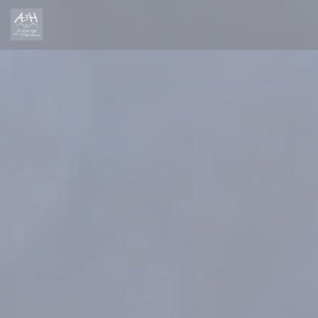
Painel de Gerenciamento de Cookies