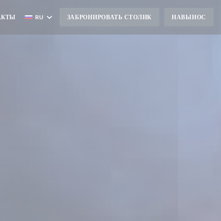
АКТЫ
RU
ЗАБРОНИРОВАТЬ СТОЛИК
НАВЫНОС