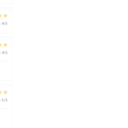
:
4
/5
:
4
/5
:
5
/5