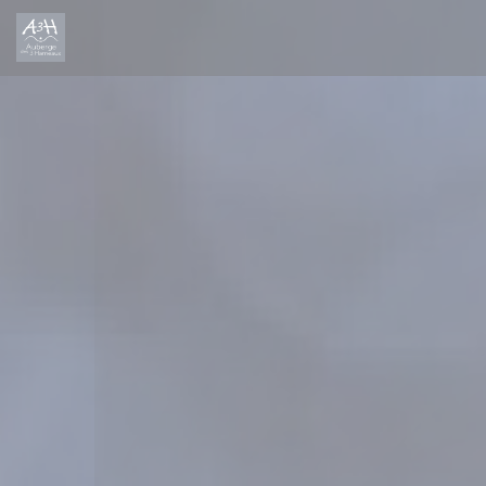
Панель управления cookies