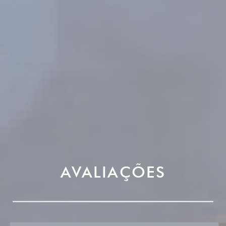
AVALIAÇÕES