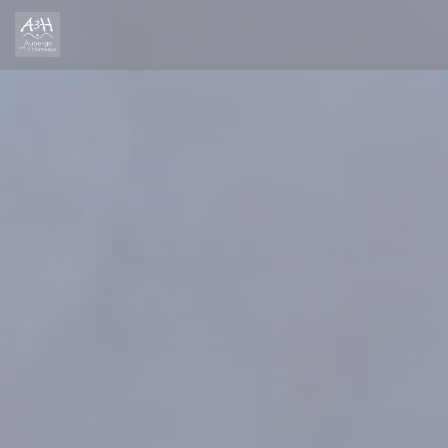
Painel de Gerenciamento de Cookies