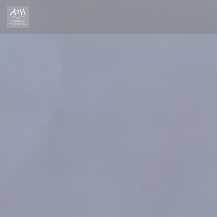
クッキー利用の管理について