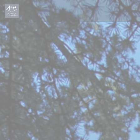
Панель управления cookies