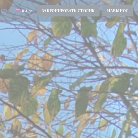
АКТЫ
RU
ЗАБРОНИРОВАТЬ СТОЛИК
НАВЫНОС