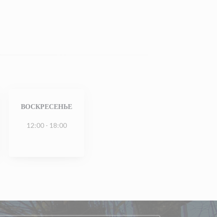
ВОСКРЕСЕНЬЕ
12:00 - 18:00