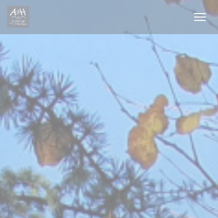
Cookie管理面板