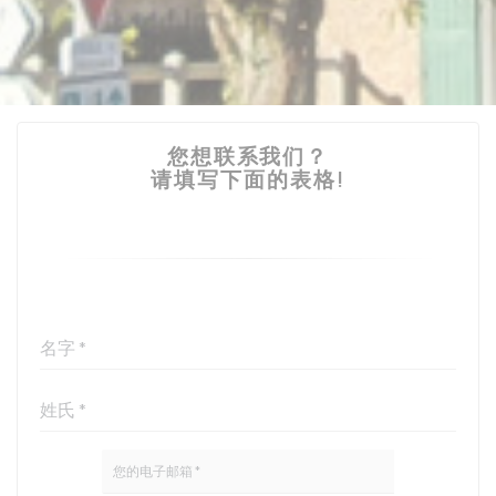
您想联系我们？
请填写下面的表格!