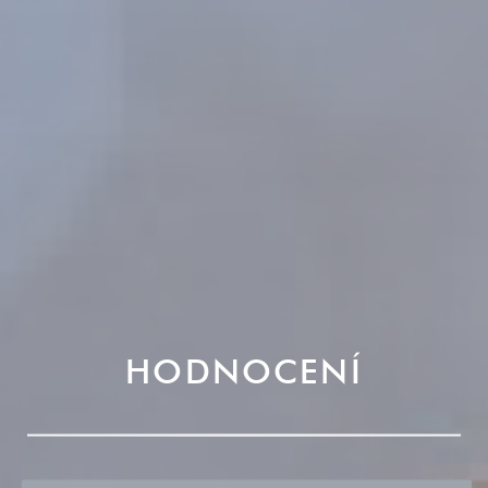
HODNOCENÍ