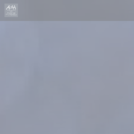
Panel pro správu cookies