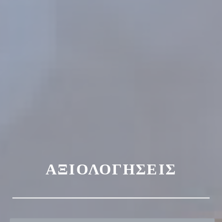
ΑΞΙΟΛΟΓΉΣΕΙΣ