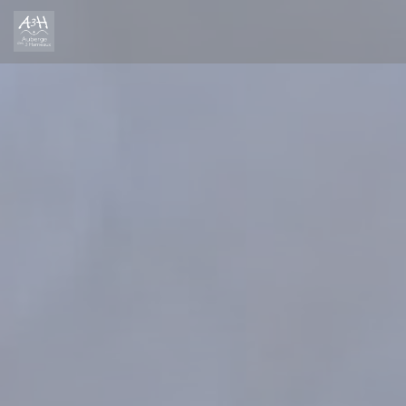
Painel de Gerenciamento de Cookies