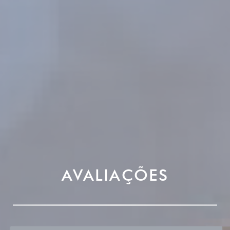
AVALIAÇÕES