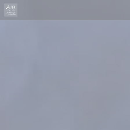
クッキー利用の管理について