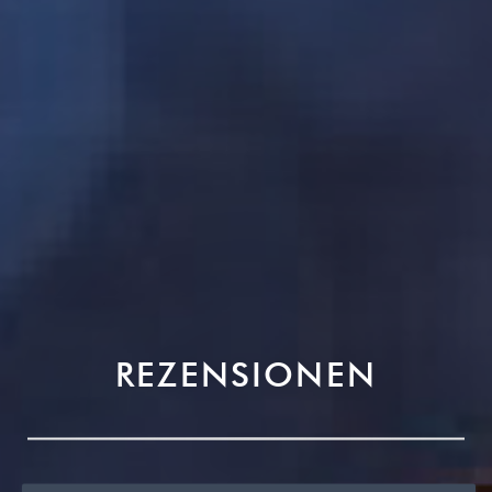
REZENSIONEN