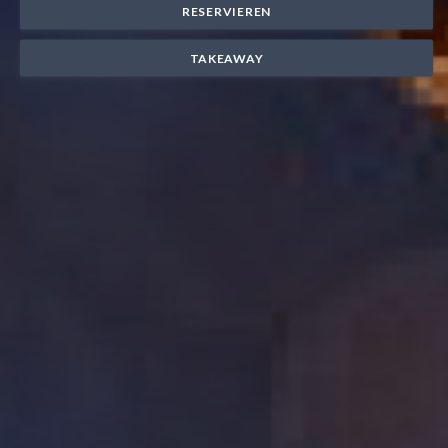
RESERVIEREN
TAKEAWAY