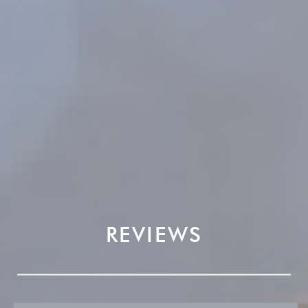
REVIEWS