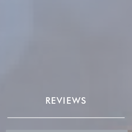
REVIEWS