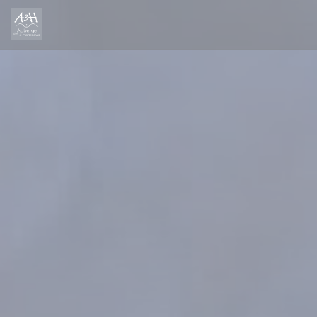
Cookies beheer paneel