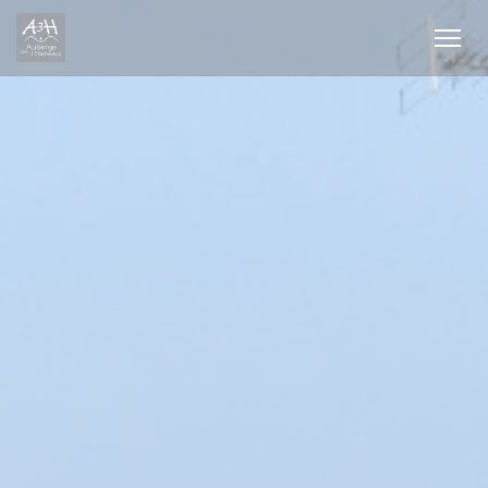
Personalizzazione delle tue scelte sui cookie