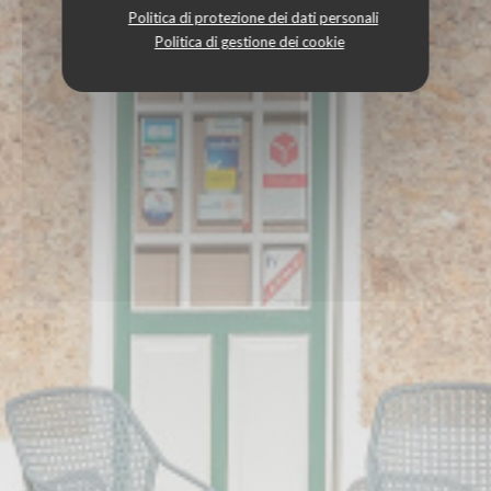
Politica di protezione dei dati personali
Politica di gestione dei cookie