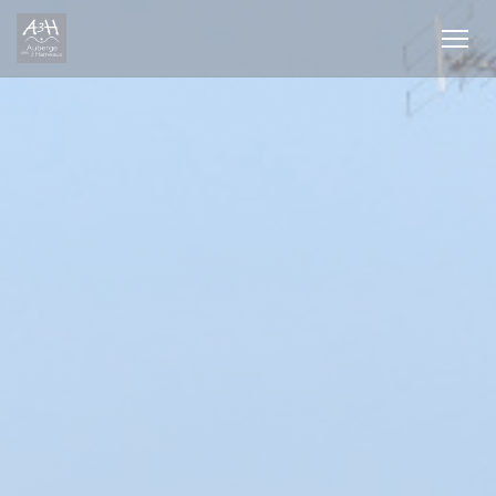
クッキー利用の管理について