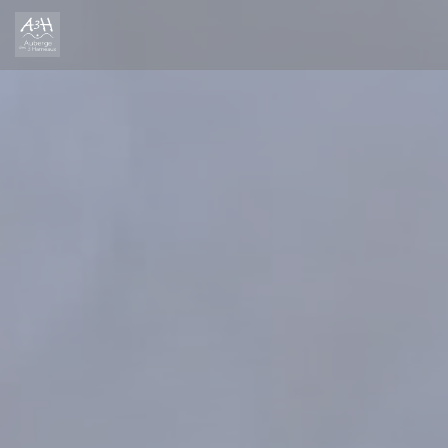
クッキー利用の管理について