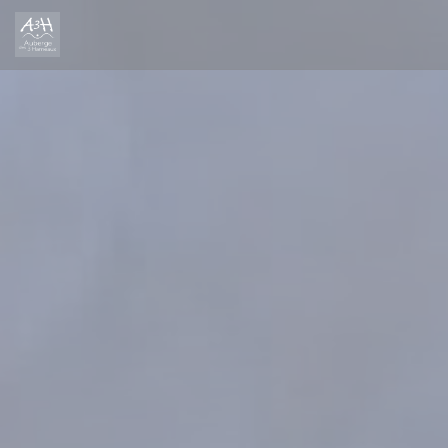
Cookies beheer paneel