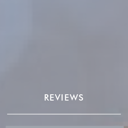
REVIEWS