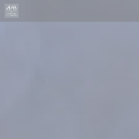
Personnalisation de vos choix en matière de cookies