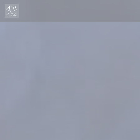
Personalizzazione delle tue scelte sui cookie