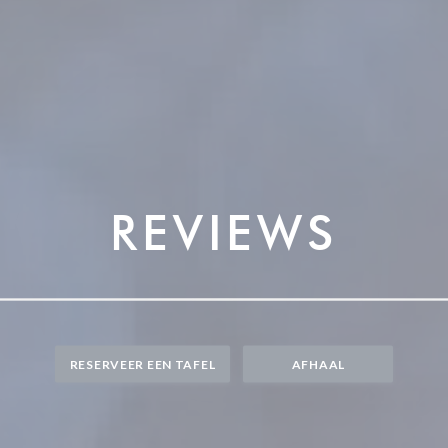
REVIEWS
RESERVEER EEN TAFEL
AFHAAL