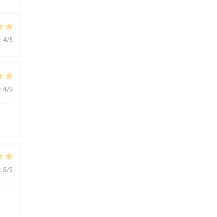
:
4
/5
:
4
/5
:
5
/5