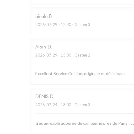
nicole
B
2026-07-29
- 12:30 - Gasten 3
Alain
D
2026-07-29
- 13:00 - Gasten 2
Excellent Service Cuisine, originale et délicieuse
DENIS
D
2026-07-24
- 13:00 - Gasten 3
très agréable auberge de campagne près de Paris : cu