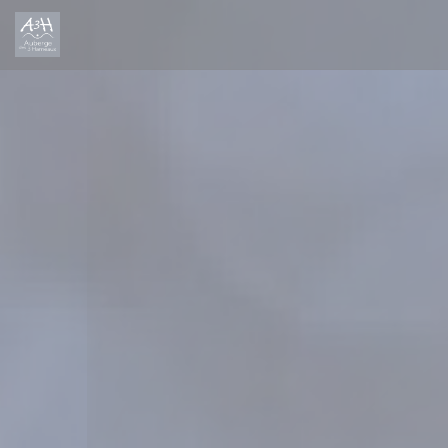
Cookies beheer paneel