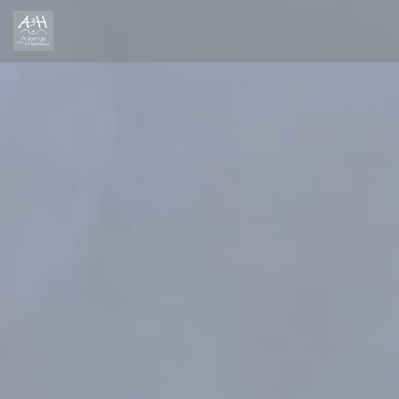
Cookie管理面板