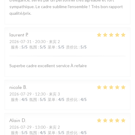
sympathique. Le cadre sublime l'ensemble ! Très bon rapport
qualité/prix.
laurent
P
2026-07-31
- 20:30 - 来宾 2
服务
:
5
/5
氛围
:
5
/5
菜单
:
5
/5
质价比
:
5
/5
Superbe cadre excellent service À refaire
nicole
B
2026-07-29
- 12:30 - 来宾 3
服务
:
4
/5
氛围
:
5
/5
菜单
:
4
/5
质价比
:
4
/5
Alain
D
2026-07-29
- 13:00 - 来宾 2
服务
:
5
/5
氛围
:
4
/5
菜单
:
5
/5
质价比
:
4
/5