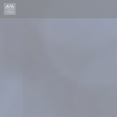
クッキー利用の管理について