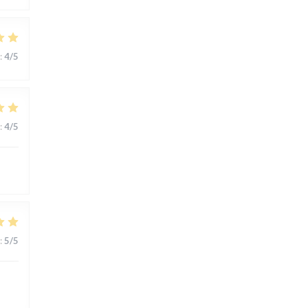
:
4
/5
:
4
/5
:
5
/5