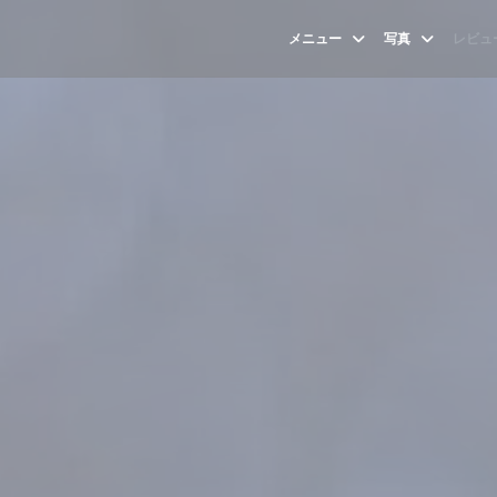
メニュー
写真
レビュ