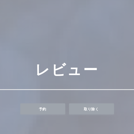
レビュー
予約
取り除く