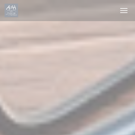
Personnalisation de vos choix en matière de cookies