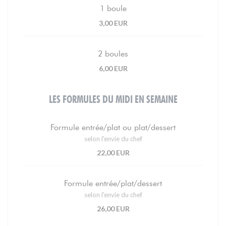
1 boule
3,00 EUR
2 boules
6,00 EUR
LES FORMULES DU MIDI EN SEMAINE
Formule entrée/plat ou plat/dessert
selon l'envie du chef
22,00 EUR
Formule entrée/plat/dessert
selon l'envie du chef
26,00 EUR