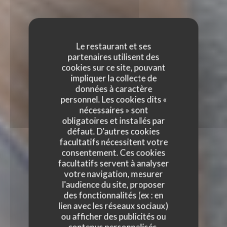
Le restaurant et ses
partenaires utilisent des
cookies sur ce site, pouvant
impliquer la collecte de
données à caractère
personnel. Les cookies dits «
nécessaires » sont
obligatoires et installés par
défaut. D'autres cookies
facultatifs nécessitent votre
consentement. Ces cookies
facultatifs servent à analyser
votre navigation, mesurer
l'audience du site, proposer
des fonctionnalités (ex : en
lien avec les réseaux sociaux)
ou afficher des publicités ou