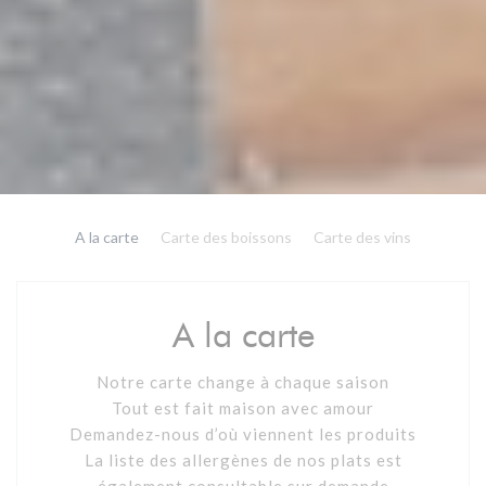
A la carte
Carte des boissons
Carte des vins
A la carte
Notre carte change à chaque saison
Tout est fait maison avec amour
Demandez-nous d’où viennent les produits
La liste des allergènes de nos plats est