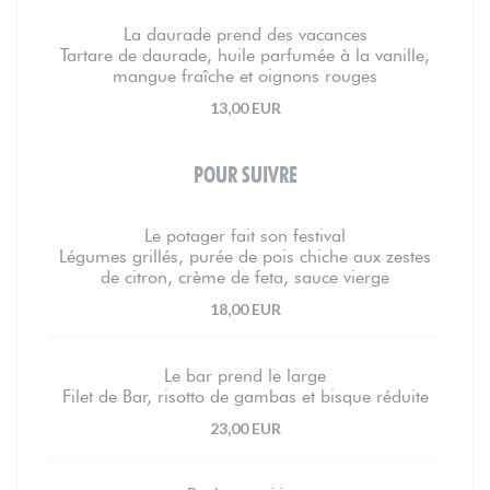
La daurade prend des vacances
Tartare de daurade, huile parfumée à la vanille,
mangue fraîche et oignons rouges
13,00 EUR
POUR SUIVRE
Le potager fait son festival
Légumes grillés, purée de pois chiche aux zestes
de citron, crème de feta, sauce vierge
18,00 EUR
Le bar prend le large
Filet de Bar, risotto de gambas et bisque réduite
23,00 EUR